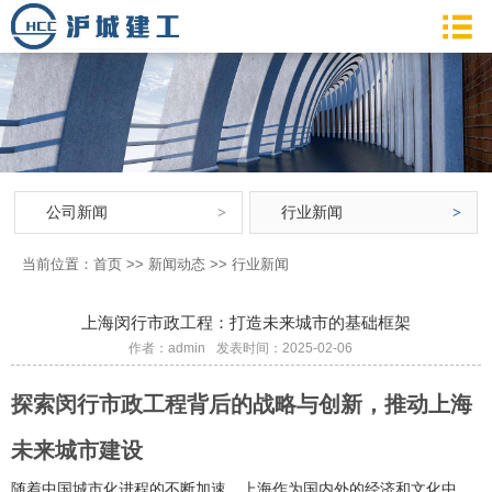
公司新闻
行业新闻
当前位置：
首页
>>
新闻动态
>>
行业新闻
上海闵行市政工程：打造未来城市的基础框架
作者：admin
发表时间：2025-02-06
探索闵行市政工程背后的战略与创新，推动上海
未来城市建设
随着中国城市化进程的不断加速，上海作为国内外的经济和文化中