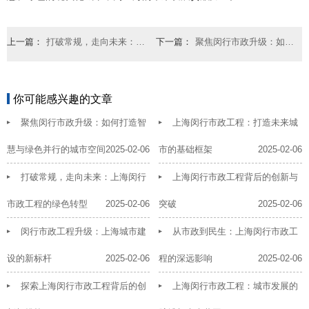
上一篇：
打破常规，走向未来：上海闵行市政工程的绿色转型
下一篇：
聚焦闵行市政升级：如何打造智慧与绿色并行的城市空间
你可能感兴趣的文章
聚焦闵行市政升级：如何打造智
上海闵行市政工程：打造未来城
慧与绿色并行的城市空间
2025-02-06
市的基础框架
2025-02-06
打破常规，走向未来：上海闵行
上海闵行市政工程背后的创新与
市政工程的绿色转型
2025-02-06
突破
2025-02-06
闵行市政工程升级：上海城市建
从市政到民生：上海闵行市政工
设的新标杆
2025-02-06
程的深远影响
2025-02-06
探索上海闵行市政工程背后的创
上海闵行市政工程：城市发展的