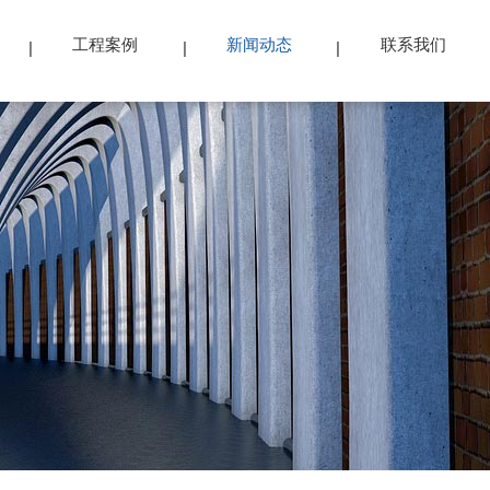
工程案例
新闻动态
联系我们