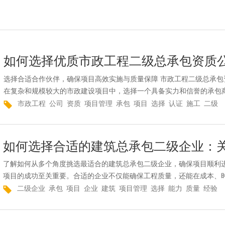
如何选择优质市政工程二级总承包资质
选择合适合作伙伴，确保项目高效实施与质量保障 市政工程二级总承
在复杂和规模较大的市政建设项目中，选择一个具备实力和信誉的承包
市政工程
公司
资质
项目管理
承包
项目
选择
认证
施工
二级
如何选择合适的建筑总承包二级企业：
了解如何从多个角度挑选最适合的建筑总承包二级企业，确保项目顺利进
项目的成功至关重要。合适的企业不仅能确保工程质量，还能在成本、
二级企业
承包
项目
企业
建筑
项目管理
选择
能力
质量
经验