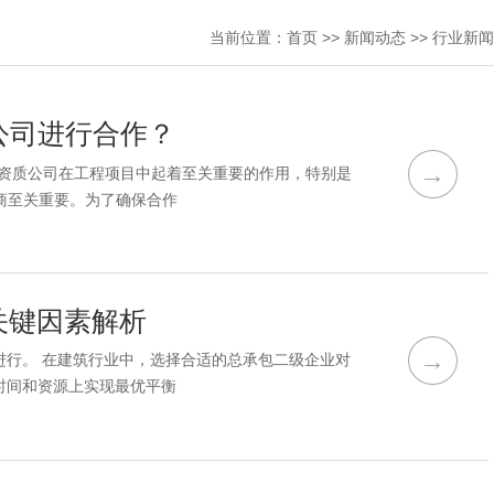
当前位置：
首页
>>
新闻动态
>>
行业新闻
公司进行合作？
→
包资质公司在工程项目中起着至关重要的作用，特别是
商至关重要。为了确保合作
关键因素解析
→
行。 在建筑行业中，选择合适的总承包二级企业对
时间和资源上实现最优平衡