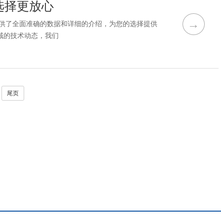
选择更放心
→
提供了全面准确的数据和详细的介绍，为您的选择提供
域的技术动态，我们
尾页