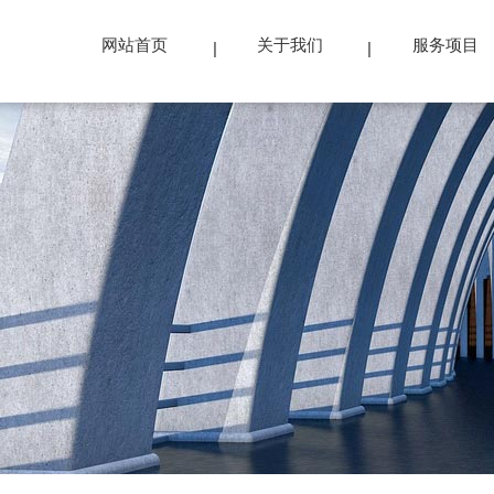
网站首页
关于我们
服务项目