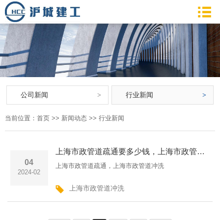
公司新闻
行业新闻
当前位置：
首页
>>
新闻动态
>>
行业新闻
上海市政管道疏通要多少钱，上海市政管道冲洗清洗的台班价格
04
上海市政管道疏通，上海市政管道冲洗
2024-02
上海市政管道冲洗